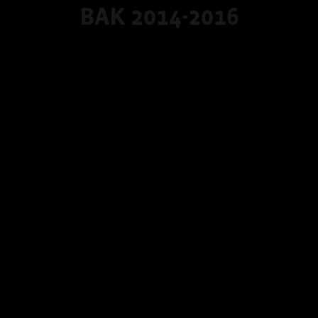
BAK 2014-2016