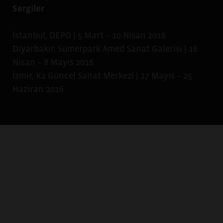
Sergiler
İstanbul, DEPO | 5 Mart – 10 Nisan 2016
Diyarbakır, Sümerpark Amed Sanat Galerisi | 16
Nisan – 8 Mayıs 2016
İzmir, K2 Güncel Sanat Merkezi | 27 Mayıs – 25
Haziran 2016