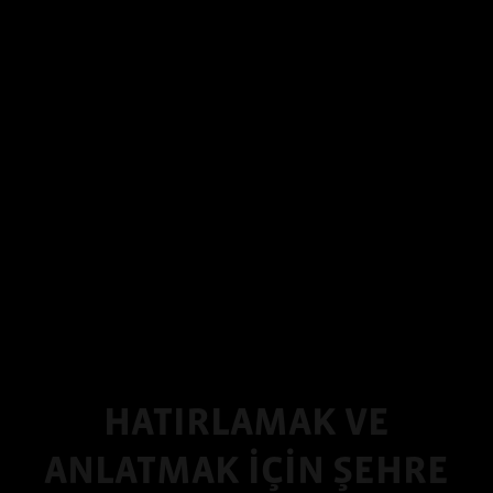
HATIRLAMAK VE
ANLATMAK İÇİN ŞEHRE