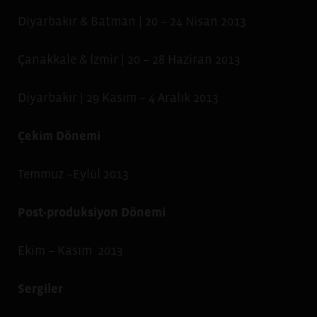
Diyarbakır & Batman | 20 – 24 Nisan 2013
Çanakkale & İzmir | 20 – 28 Haziran 2013
Diyarbakır | 29 Kasım – 4 Aralık 2013
Çekim Dönemi
Temmuz –Eylül 2013
Post-produksiyon Dönemi
Ekim – Kasım 2013
Sergiler