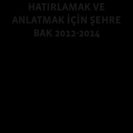
HATIRLAMAK VE
ANLATMAK İÇİN ŞEHRE
BAK 2012-2014