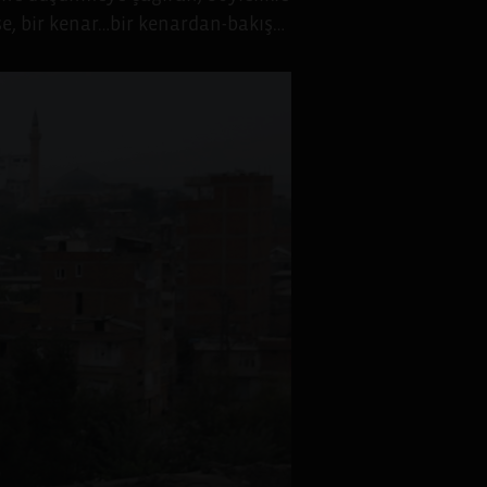
e, bir kenar…bir kenardan-bakış…