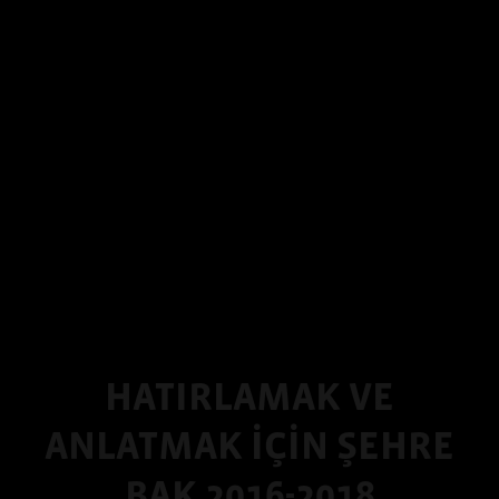
HATIRLAMAK VE
ANLATMAK İÇİN ŞEHRE
BAK 2016-2018