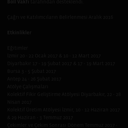
Böll Vakfı
tarafından desteklendi.
Çağrı ve Katılımcıların Belirlenmesi Aralık 2016
Etkinlikler
Eğitimler
İzmir 20 - 22 Ocak 2017 & 10 - 12 Mart 2017
Diyarbakır 17 - 19 Şubat 2017 & 17 - 19 Mart 2017
Bursa 3 - 5 Şubat 2017
Antep 24 - 26 Şubat 2017
Atölye Çalışmaları
Kolektif Fikir Geliştirme Atölyesi Diyarbakır, 22 - 28
Nisan 2017
Kolektif Üretim Atölyesi İzmir, 10 - 12 Haziran 2017
& 29 Haziran - 3 Temmuz 2017
Çekimler ve Çekim Sonrası Dönem Temmuz 2017 -