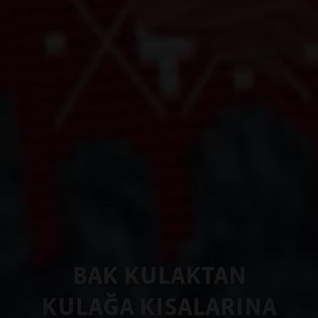
BAK KULAKTAN
KULAĞA KISALARINA