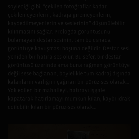
söylediği gibi, “çekilen fotoğraflar kadar
çekilemeyenlerin, kadraja giremeyenlerin,
kaydedilmeyenlerin ve seslerinin” düşünülebilir
kılınmasını sağlar. Prologda görüntüsünü
bulamayan destar sesinin, tam bu esnada
görüntüye kavuşması boşuna değildir. Destar sesi
yeniden bir hatıra-ses olur. Bu sefer, bir destar
görüntüsü üzerinde ama buna rağmen görüntüye
değil sese bağlanan, böylelikle tüm kadraj dışında
kalanların varlığını çağıran bir pürüz-ses olarak…
Yok edilen bir mahalleyi, hatırayı işgale
kapatarak hatırlamayı mümkün kılan, kaybı idrak
edilebilir kılan bir pürüz-ses olarak…