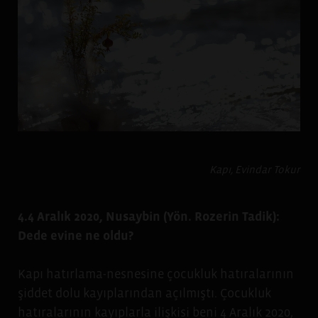
Kapı, Evindar Tokur
4.4 Aralık 2020, Nusaybin (Yön. Rozerin Tadik):
Dede evine ne oldu?
Kapı hatırlama-nesnesine çocukluk hatıralarının
şiddet dolu kayıplarından açılmıştı. Çocukluk
hatıralarının kayıplarla ilişkisi beni 4 Aralık 2020,