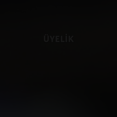
ÜYELİK