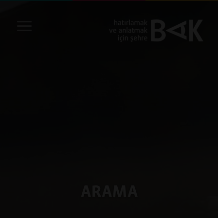
ARAMA