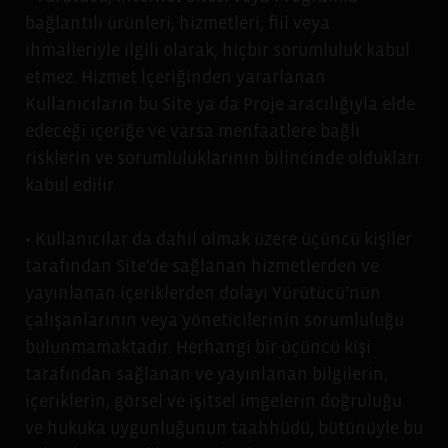
bağlantılı ürünleri, hizmetleri, fiil veya
ihmalleriyle ilgili olarak, hiçbir sorumluluk kabul
etmez. Hizmet İçeriğinden yararlanan
Kullanıcıların bu Site ya da Proje aracılığıyla elde
edeceği içeriğe ve varsa menfaatlere bağlı
risklerin ve sorumluluklarının bilincinde oldukları
kabul edilir.
• Kullanıcılar da dahil olmak üzere üçüncü kişiler
tarafından Site'de sağlanan hizmetlerden ve
yayınlanan içeriklerden dolayı Yürütücü’nün
çalışanlarının veya yöneticilerinin sorumluluğu
bulunmamaktadır. Herhangi bir üçüncü kişi
tarafından sağlanan ve yayınlanan bilgilerin,
içeriklerin, görsel ve işitsel imgelerin doğruluğu
ve hukuka uygunluğunun taahhüdü, bütünüyle bu