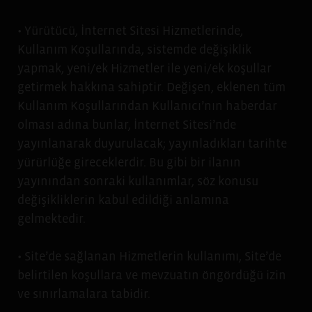
• Yürütücü, İnternet Sitesi Hizmetlerinde,
Kullanım Koşullarında, sistemde değişiklik
yapmak, yeni/ek Hizmetler ile yeni/ek koşullar
getirmek hakkına sahiptir. Değişen, eklenen tüm
Kullanım Koşullarından Kullanıcı’nın haberdar
olması adına bunlar, İnternet Sitesi’nde
yayınlanarak duyurulacak; yayınladıkları tarihte
yürürlüğe gireceklerdir. Bu gibi bir ilanın
yayınından sonraki kullanımlar, söz konusu
değişikliklerin kabul edildiği anlamına
gelmektedir.
• Site’de sağlanan Hizmetlerin kullanımı, Site’de
belirtilen koşullara ve mevzuatın öngördüğü izin
ve sınırlamalara tabidir.