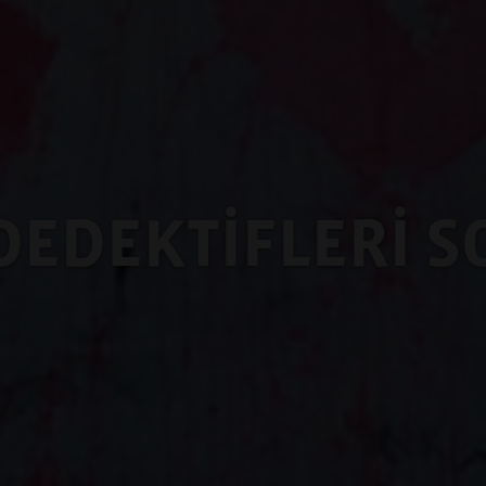
DEDEKTİFLERİ 