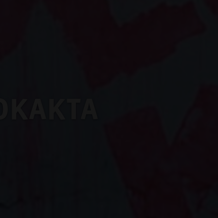
SOKAKTA