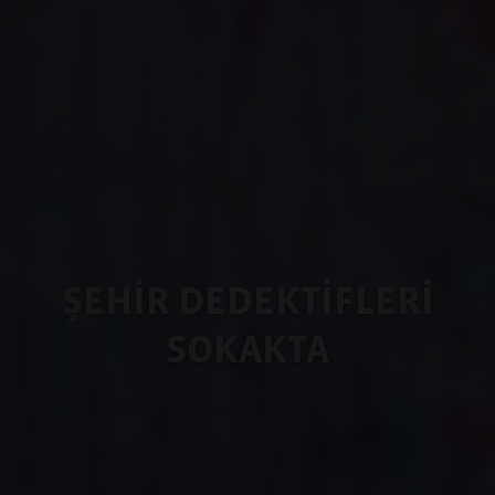
ŞEHİR DEDEKTİFLERİ
SOKAKTA