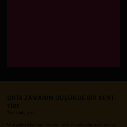
ORTA ZAMANIN DÜŞÜNDE BİR KENT:
TİRE
Tire, İzmir, 2017
Orta Zaman kavramı modern ve antik zamanlar arasında yer