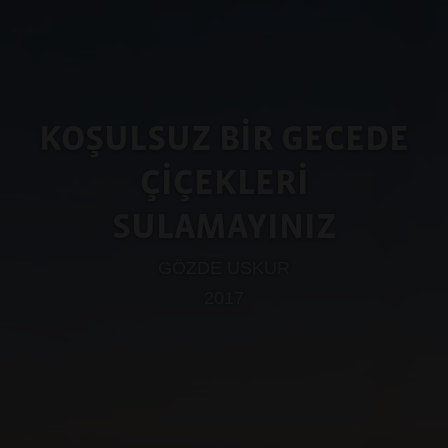
KOŞULSUZ BİR GECEDE
ÇİÇEKLERİ
SULAMAYINIZ
GÖZDE USKUR
2017