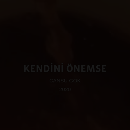
KENDİNİ ÖNEMSE
CANSU GOK
2020