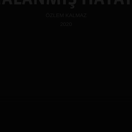
ÖZLEM KALMAZ
2020