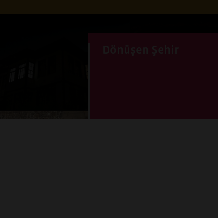
Dönüşen Şehir