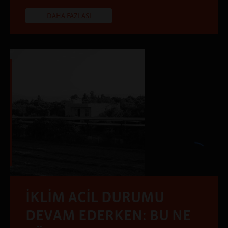
DAHA FAZLASI
İKLİM ACİL DURUMU
DEVAM EDERKEN: BU NE