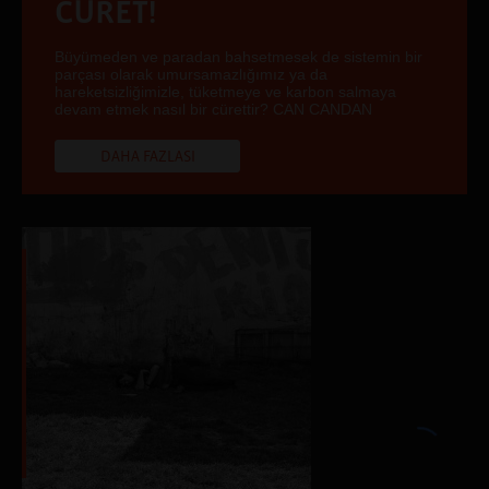
CÜRET!
Büyümeden ve paradan bahsetmesek de sistemin bir
parçası olarak umursamazlığımız ya da
hareketsizliğimizle, tüketmeye ve karbon salmaya
devam etmek nasıl bir cürettir? CAN CANDAN
DAHA FAZLASI