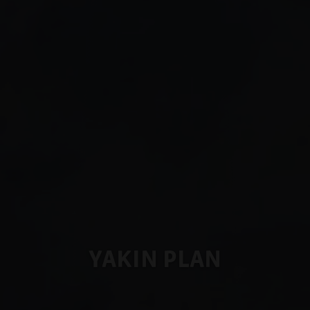
YAKIN PLAN