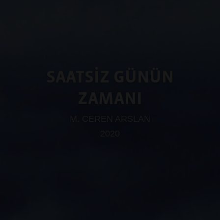
SAATSİZ GÜNÜN
ZAMANI
M. CEREN ARSLAN
2020