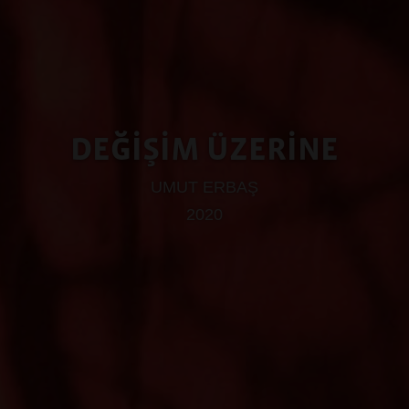
DEĞİŞİM ÜZERİNE
UMUT ERBAŞ
2020