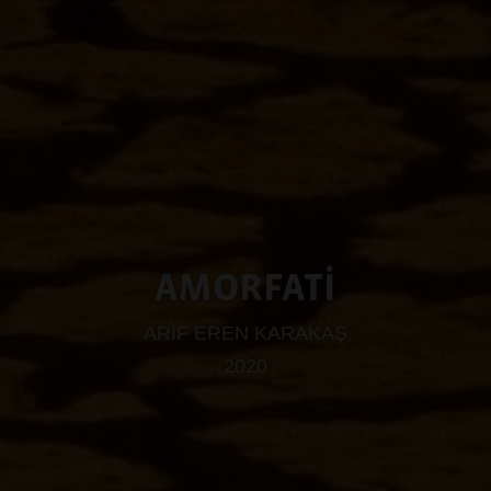
AMORFATİ
ARİF EREN KARAKAŞ
2020