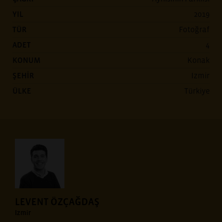
YIL
2019
TÜR
Fotoğraf
ADET
4
KONUM
Konak
ŞEHİR
Izmir
ÜLKE
Türkiye
LEVENT ÖZÇAĞDAŞ
Izmir